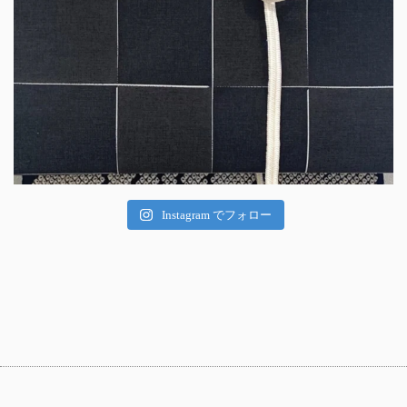
Instagram でフォロー